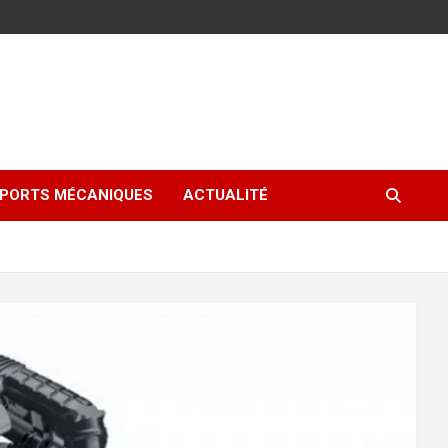
PORTS MÉCANIQUES
ACTUALITÉ