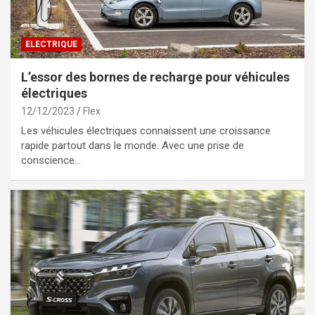
ELECTRIQUE
L’essor des bornes de recharge pour véhicules
électriques
12/12/2023
Flex
Les véhicules électriques connaissent une croissance
rapide partout dans le monde. Avec une prise de
conscience…