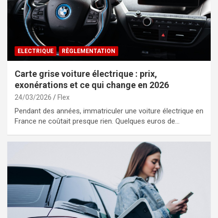
ELECTRIQUE
RÈGLEMENTATION
Carte grise voiture électrique : prix,
exonérations et ce qui change en 2026
24/03/2026
Flex
Pendant des années, immatriculer une voiture électrique en
France ne coûtait presque rien. Quelques euros de…