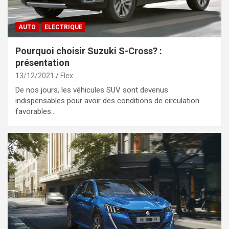
AUTO
ELECTRIQUE
Pourquoi choisir Suzuki S-Cross? :
présentation
13/12/2021
Flex
De nos jours, les véhicules SUV sont devenus
indispensables pour avoir des conditions de circulation
favorables…