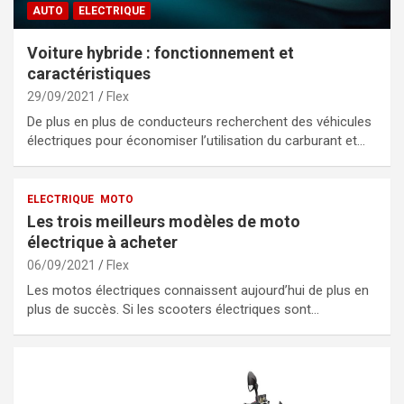
AUTO
ELECTRIQUE
Voiture hybride : fonctionnement et
caractéristiques
29/09/2021
Flex
De plus en plus de conducteurs recherchent des véhicules
électriques pour économiser l’utilisation du carburant et…
ELECTRIQUE
MOTO
Les trois meilleurs modèles de moto
électrique à acheter
06/09/2021
Flex
Les motos électriques connaissent aujourd’hui de plus en
plus de succès. Si les scooters électriques sont…