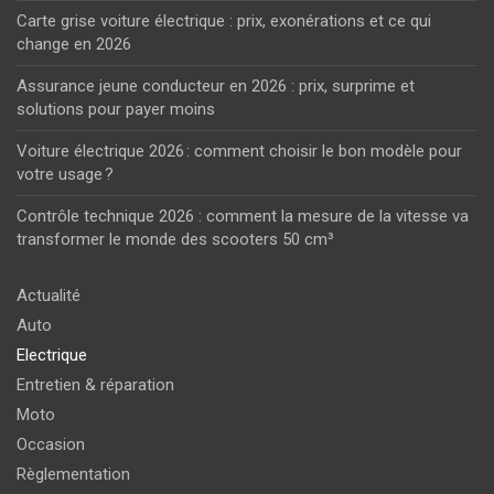
Carte grise voiture électrique : prix, exonérations et ce qui
change en 2026
Assurance jeune conducteur en 2026 : prix, surprime et
solutions pour payer moins
Voiture électrique 2026 : comment choisir le bon modèle pour
votre usage ?
Contrôle technique 2026 : comment la mesure de la vitesse va
transformer le monde des scooters 50 cm³
Actualité
Auto
Electrique
Entretien & réparation
Moto
Occasion
Règlementation