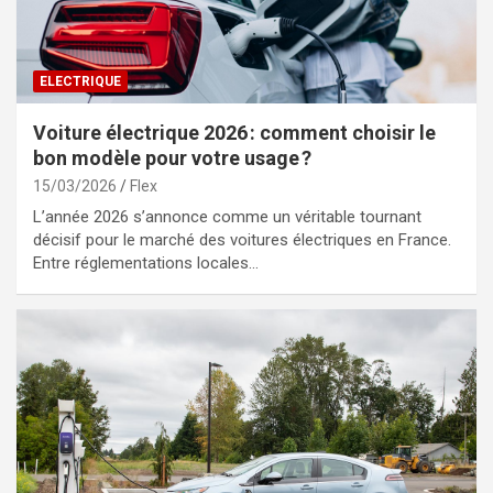
ELECTRIQUE
Voiture électrique 2026 : comment choisir le
bon modèle pour votre usage ?
15/03/2026
Flex
L’année 2026 s’annonce comme un véritable tournant
décisif pour le marché des voitures électriques en France.
Entre réglementations locales…