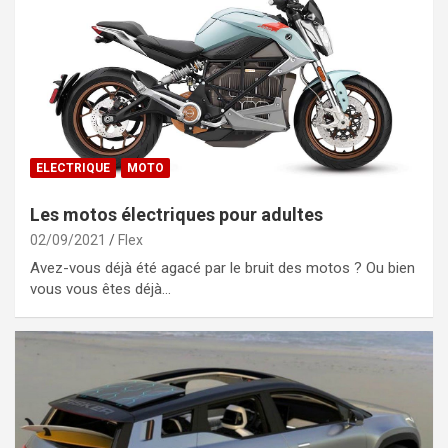
ELECTRIQUE
MOTO
Les motos électriques pour adultes
02/09/2021
Flex
Avez-vous déjà été agacé par le bruit des motos ? Ou bien
vous vous êtes déjà…