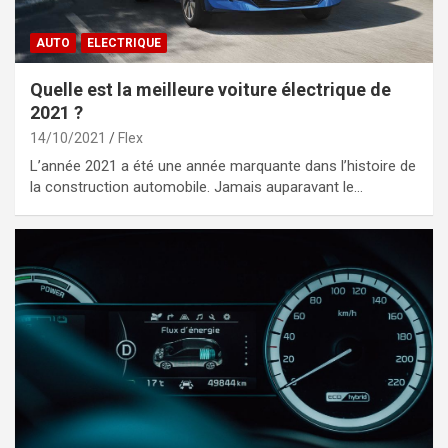
AUTO
ELECTRIQUE
Quelle est la meilleure voiture électrique de
2021 ?
14/10/2021
Flex
L’année 2021 a été une année marquante dans l’histoire de
la construction automobile. Jamais auparavant le…