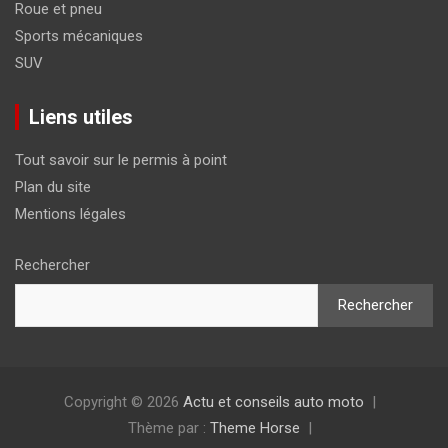
Roue et pneu
Sports mécaniques
SUV
Liens utiles
Tout savoir sur le permis à point
Plan du site
Mentions légales
Rechercher
Rechercher
Copyright © 2026
Actu et conseils auto moto
Thème par :
Theme Horse