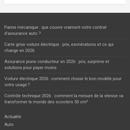
Panne mécanique : que couvre vraiment votre contrat
d’assurance auto ?
Carte grise voiture électrique : prix, exonérations et ce qui
change en 2026
Assurance jeune conducteur en 2026 : prix, surprime et
solutions pour payer moins
Voiture électrique 2026 : comment choisir le bon modèle pour
votre usage ?
Contrôle technique 2026 : comment la mesure de la vitesse va
transformer le monde des scooters 50 cm³
Actualité
Auto