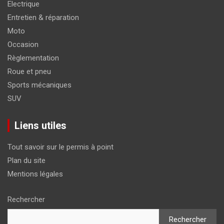
Electrique
Entretien & réparation
Moto
Occasion
Règlementation
Roue et pneu
Sports mécaniques
SUV
Liens utiles
Tout savoir sur le permis à point
Plan du site
Mentions légales
Rechercher
Rechercher