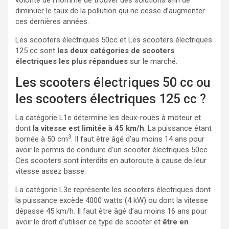
diminuer le taux de la pollution qui ne cesse d’augmenter
ces dernières années.
Les scooters électriques 50cc et Les scooters électriques
125 cc sont
les deux catégories de scooters
électriques les plus répandues
sur le marché.
Les scooters électriques 50 cc ou
les scooters électriques 125 cc ?
La catégorie L1e détermine les deux-roues à moteur et
dont
la vitesse est limitée à 45 km/h
. La puissance étant
3
bornée à 50 cm
. Il faut être âgé d’au moins 14 ans pour
avoir le permis de conduire d’un scooter électriques 50cc.
Ces scooters sont interdits en autoroute à cause de leur
vitesse assez basse.
La catégorie L3e représente les scooters électriques dont
la puissance excède 4000 watts (4 kW) ou dont la vitesse
dépasse 45 km/h. Il faut être âgé d’au moins 16 ans pour
avoir le droit d’utiliser ce type de scooter et
être en