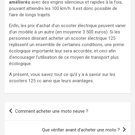
améliorés
avec des engins silencieux et rapides à la fois,
pouvant atteindre les 100 km/h. Il est donc possible de
faire de longs trajets.
Enfin, les prix d’achat d’un scooter électrique peuvent varier
d’un modèle à un autre (en moyenne 3 500 euros). Si les
personnes désirant acheter un scooter électrique 125
replissent un ensemble de certaines conditions, une prime
écologique importante leur sera accordée, et ceci afin
d’encourager l’utilisation de ce moyen de transport plus
écologique.
A présent, vous savez tout ce qu’il y a à savoir sur les
scooters 125 cc ainsi que leurs avantages.
Navigation
Comment acheter une moto neuve ?
de
l’article
Que vérifier avant d’acheter une moto ?