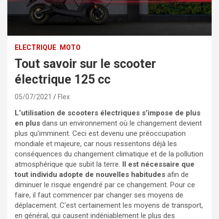
ELECTRIQUE
MOTO
Tout savoir sur le scooter
électrique 125 cc
05/07/2021
Flex
L’utilisation de scooters électriques s’impose de plus
en plus
dans un environnement où le changement devient
plus qu’imminent. Ceci est devenu une préoccupation
mondiale et majeure, car nous ressentons déjà les
conséquences du changement climatique et de la pollution
atmosphérique que subit la terre.
Il est nécessaire que
tout individu adopte de nouvelles habitudes
afin de
diminuer le risque engendré par ce changement. Pour ce
faire, il faut commencer par changer ses moyens de
déplacement. C’est certainement les moyens de transport,
en général, qui causent indéniablement le plus des