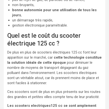
non-bruyants,
bonne autonomie pour une utilisation de tous les
jours
,
un démarrage très rapide,
gestion électronique paramétrable.
Quel est le coût du scooter
électrique 125 cc ?
De plus en plus de scooters électriques 125 cc font leur
apparition sur le marché, car
cette technologie constitue
la solution idéale de cette époque
pour diminuer le
nombre de moyens de transport dégageant du gaz
polluant dans l’environnement. Les scooters électriques
sont un véritable atout, car ils prennent moins de place et
sont faciles à stationner.
Ces scooters sont de plus en plus présents sur les routes
des grandes et petites villes compte tenu de leur praticité.
Les scooters electriques125 cc se sont amplement