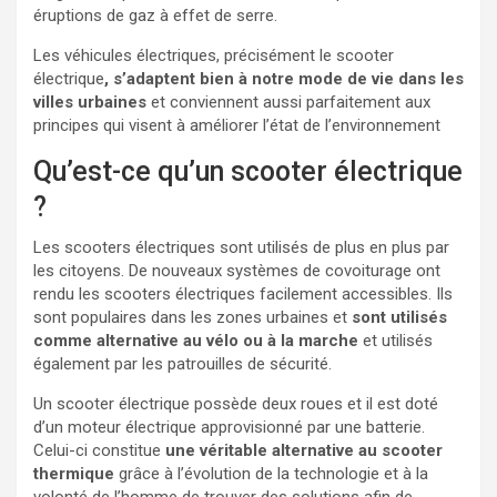
éruptions de gaz à effet de serre.
Les véhicules électriques, précisément le scooter
électrique
, s’adaptent bien à notre mode de vie dans les
villes urbaines
et conviennent aussi parfaitement aux
principes qui visent à améliorer l’état de l’environnement
Qu’est-ce qu’un scooter électrique
?
Les scooters électriques sont utilisés de plus en plus par
les citoyens. De nouveaux systèmes de covoiturage ont
rendu les scooters électriques facilement accessibles. Ils
sont populaires dans les zones urbaines et
sont utilisés
comme alternative au vélo ou à la marche
et utilisés
également par les patrouilles de sécurité.
Un scooter électrique possède deux roues et il est doté
d’un moteur électrique approvisionné par une batterie.
Celui-ci constitue
une véritable alternative au scooter
thermique
grâce à l’évolution de la technologie et à la
volonté de l’homme de trouver des solutions afin de