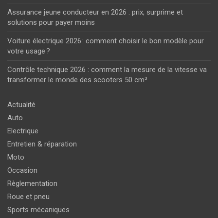
Assurance jeune conducteur en 2026 : prix, surprime et
solutions pour payer moins
Voiture électrique 2026 : comment choisir le bon modèle pour
votre usage ?
Contrôle technique 2026 : comment la mesure de la vitesse va
transformer le monde des scooters 50 cm³
Actualité
Auto
Electrique
Entretien & réparation
Moto
Occasion
Règlementation
Roue et pneu
Sports mécaniques