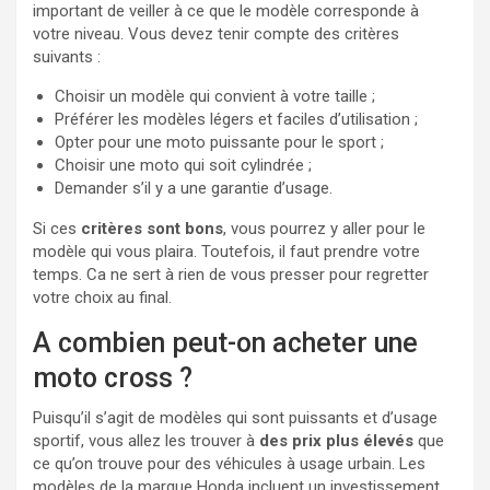
important de veiller à ce que le modèle corresponde à
votre niveau. Vous devez tenir compte des critères
suivants :
Choisir un modèle qui convient à votre taille ;
Préférer les modèles légers et faciles d’utilisation ;
Opter pour une moto puissante pour le sport ;
Choisir une moto qui soit cylindrée ;
Demander s’il y a une garantie d’usage.
Si ces
critères sont bons
, vous pourrez y aller pour le
modèle qui vous plaira. Toutefois, il faut prendre votre
temps. Ca ne sert à rien de vous presser pour regretter
votre choix au final.
A combien peut-on acheter une
moto cross ?
Puisqu’il s’agit de modèles qui sont puissants et d’usage
sportif, vous allez les trouver à
des prix plus élevés
que
ce qu’on trouve pour des véhicules à usage urbain. Les
modèles de la marque Honda incluent un investissement