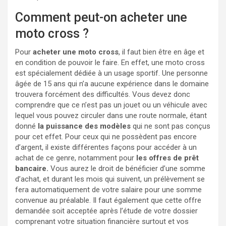
Comment peut-on acheter une
moto cross ?
Pour
acheter une
moto cross
, il faut bien être en âge et
en condition de pouvoir le faire. En effet, une moto cross
est spécialement dédiée à un usage sportif. Une personne
âgée de 15 ans qui n’a aucune expérience dans le domaine
trouvera forcément des difficultés. Vous devez donc
comprendre que ce n’est pas un jouet ou un véhicule avec
lequel vous pouvez circuler dans une route normale, étant
donné
la puissance
des modèles
qui ne sont pas conçus
pour cet effet. Pour ceux qui ne possèdent pas encore
d’argent, il existe différentes façons pour accéder à un
achat de ce genre, notamment pour
les offres de prêt
bancaire.
Vous aurez le droit de bénéficier d’une somme
d’achat, et durant les mois qui suivent, un prélèvement se
fera automatiquement de votre salaire pour une somme
convenue au préalable. Il faut également que cette offre
demandée soit acceptée après l’étude de votre dossier
comprenant votre situation financière surtout et vos