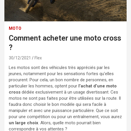
MOTO
Comment acheter une moto cross
?
30/12/2021
Flex
Les motos sont des véhicules très appréciés par les
jeunes, notamment pour les sensations fortes qu’elles
procurent. Pour cela, un bon nombre de personnes, en
particulier les hommes, optent pour
l’achat d’une moto
cross
dédiée exclusivement à un usage divertissant. Ces
motos ne sont pas faites pour être utilisées sur la route. Il
faudra donc choisir le bon modèle qui sera facile à
manipuler et avec une puissance particulière. Que ce soit
pour une compétition ou pour un entraînement, vous aurez
un large choix
. Alors, quelle moto pourrait bien
correspondre à vos attentes ?