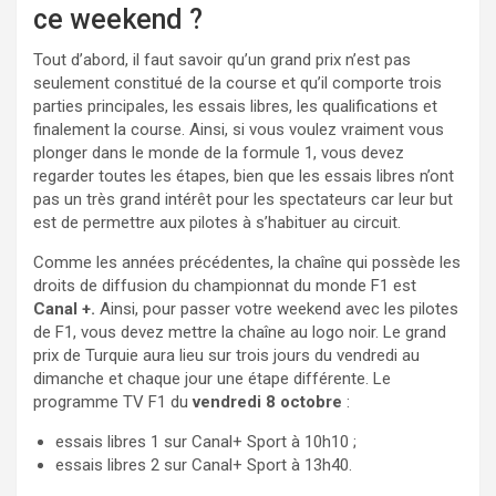
ce weekend ?
Tout d’abord, il faut savoir qu’un grand prix n’est pas
seulement constitué de la course et qu’il comporte trois
parties principales, les essais libres, les qualifications et
finalement la course. Ainsi, si vous voulez vraiment vous
plonger dans le monde de la formule 1, vous devez
regarder toutes les étapes, bien que les essais libres n’ont
pas un très grand intérêt pour les spectateurs car leur but
est de permettre aux pilotes à s’habituer au circuit.
Comme les années précédentes, la chaîne qui possède les
droits de diffusion du championnat du monde F1 est
Canal +.
Ainsi, pour passer votre weekend avec les pilotes
de F1, vous devez mettre la chaîne au logo noir. Le grand
prix de Turquie aura lieu sur trois jours du vendredi au
dimanche et chaque jour une étape différente. Le
programme TV F1 du
vendredi 8 octobre
:
essais libres 1 sur Canal+ Sport à 10h10 ;
essais libres 2 sur Canal+ Sport à 13h40.