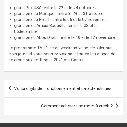
grand Prix USA: entre le 22 et le 24 octobre ;
grand prix du Mexique : entre le 29 et 31 octobre ;
grand prix du Brésil : entre le 05 et le 07 novembre ;
grand prix d’Arabie Saoudite : entre le 03 et le
05décembre ;
grand prix d’Abou Dhabi : entre le 10 et le 12 novembre.
Le programme TV F1 de ce weekend va se dérouler sur
trois jours et vous pourrez visionner toutes les étapes de
ce grand prix de Turquie 2021 sur Canal+.
Navigation
Voiture hybride : fonctionnement et caractéristiques
de
l’article
Comment acheter une moto à crédit ?