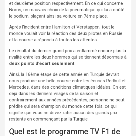
et deuxième position respectivement. En ce qui concerne
Norris, un mauvais choix de la pneumatique qui lui a coûté
le podium, plaçant ainsi sa voiture en 7ème place.
Après l’incident entre Hamilton et Verstappen, tout le
monde voulait voir la réaction des deux pilotes en Russie
et la course a répondu à toutes les attentes.
Le résultat du dernier grand prix a enflammé encore plus la
rivalité entre les deux hommes qui se tiennent désormais à
deux points d’écart seulement.
Ainsi, la 16ème étape de cette année en Turquie devrait
nous produire une belle course entre les écuries Redbull et
Mercedes, dans des conditions climatiques idéales. On est
déjà dans les derniers virages de la saison et
contrairement aux années précédentes, personne ne peut
prédire qui sera champion du monde cette fois, ce qui
signifie que vous ne devez rater aucun des grands prix
restants en commençant par la Turquie.
Quel est le programme TV F1 de