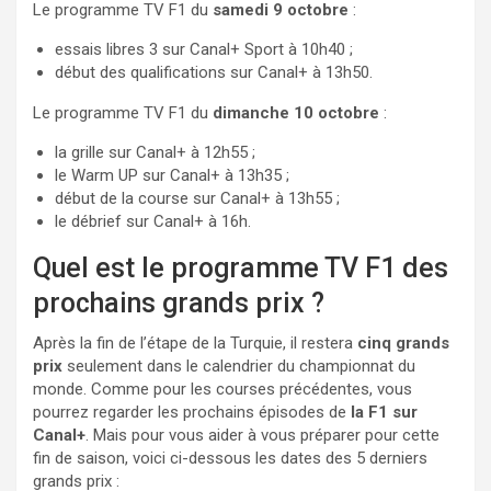
Le programme TV F1 du
samedi 9 octobre
:
essais libres 3 sur Canal+ Sport à 10h40 ;
début des qualifications sur Canal+ à 13h50.
Le programme TV F1 du
dimanche 10 octobre
:
la grille sur Canal+ à 12h55 ;
le Warm UP sur Canal+ à 13h35 ;
début de la course sur Canal+ à 13h55 ;
le débrief sur Canal+ à 16h.
Quel est le programme TV F1 des
prochains grands prix ?
Après la fin de l’étape de la Turquie, il restera
cinq grands
prix
seulement dans le calendrier du championnat du
monde. Comme pour les courses précédentes, vous
pourrez regarder les prochains épisodes de
la F1 sur
Canal+
. Mais pour vous aider à vous préparer pour cette
fin de saison, voici ci-dessous les dates des 5 derniers
grands prix :