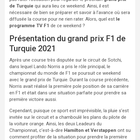
de Turquie
qui aura lieu ce weekend. Ainsi, il est
nécessaire de bien se préparer et savoir à l’avance où sera
diffusée la course pour ne rien rater. Alors, quel est
le
programme TV F1
de ce weekend ?
Présentation du grand prix F1 de
Turquie 2021
Après une course très disputée sur le circuit de Sotchi,
dans lequel Lando Norris a pris le rôle principal, le
championnat du monde de F1 se poursuit ce weekend
avec le grand prix de Turquie. Durant la course précédente,
Norris avait réalisé la première pole position de sa carrière
en F1 et était dans une situation parfaite pour prendre sa
première victoire aussi.
Cependant, puisque ce sport est imprévisible, la pluie s’est
invitée sur le circuit et a chamboulé les plans du pilote de
la voiture orange. Ainsi, les deux Leadeurs du
Championnat, c’est-à-dire
Hamilton et Verstappen
ont su
comment profiter de la situation pour prendre la première