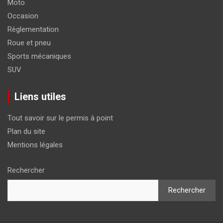
Moto
Occasion
Règlementation
Roue et pneu
Sports mécaniques
SUV
Liens utiles
Tout savoir sur le permis à point
Plan du site
Mentions légales
Rechercher
Rechercher