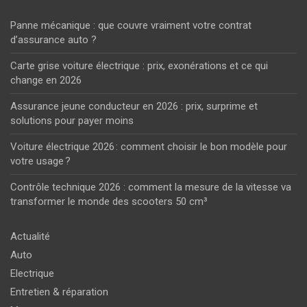
Panne mécanique : que couvre vraiment votre contrat
d’assurance auto ?
Carte grise voiture électrique : prix, exonérations et ce qui
change en 2026
Assurance jeune conducteur en 2026 : prix, surprime et
solutions pour payer moins
Voiture électrique 2026 : comment choisir le bon modèle pour
votre usage ?
Contrôle technique 2026 : comment la mesure de la vitesse va
transformer le monde des scooters 50 cm³
Actualité
Auto
Electrique
Entretien & réparation